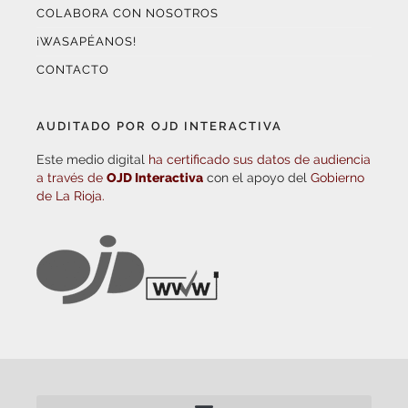
COLABORA CON NOSOTROS
¡WASAPÉANOS!
CONTACTO
AUDITADO POR OJD INTERACTIVA
Este medio digital
ha certificado sus datos de audiencia
a través de
OJD Interactiva
con el apoyo del
Gobierno
de La Rioja.