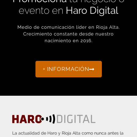
evento en
Haro Digital
Medio de comunicación líder en Rioja Alta.
Crecimiento constante desde nuestro
nacimiento en 2016.
+ INFORMACIÓN
La actualidad de Haro y Rioja Alta como nunca antes la