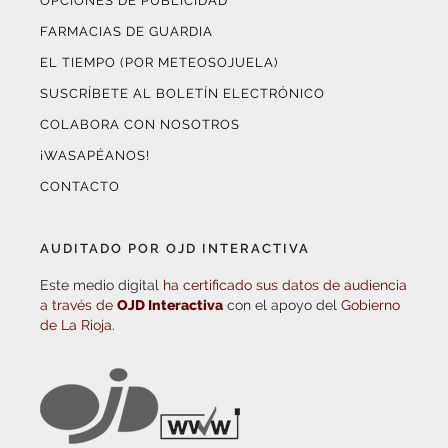
OPCIONES DE PUBLICIDAD
FARMACIAS DE GUARDIA
EL TIEMPO (POR METEOSOJUELA)
SUSCRÍBETE AL BOLETÍN ELECTRÓNICO
COLABORA CON NOSOTROS
¡WASAPÉANOS!
CONTACTO
AUDITADO POR OJD INTERACTIVA
Este medio digital
ha certificado sus datos de audiencia
a través de
OJD Interactiva
con el apoyo del
Gobierno
de La Rioja.