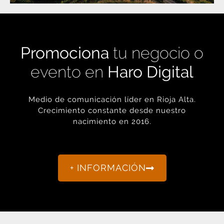
Promociona
tu negocio o
evento en
Haro Digital
Medio de comunicación líder en Rioja Alta.
Crecimiento constante desde nuestro
nacimiento en 2016.
+ INFORMACIÓN