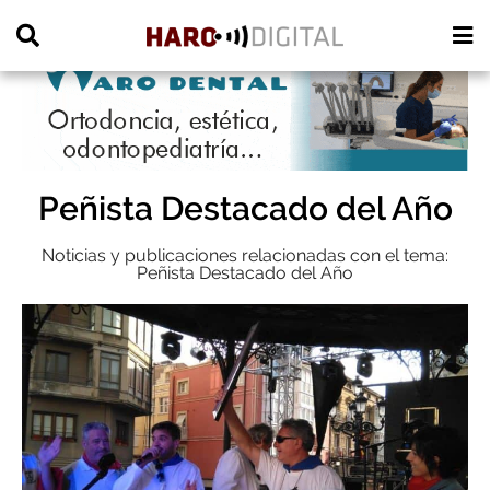
PUBLICIDAD
Peñista Destacado del Año
Noticias y publicaciones relacionadas con el tema:
Peñista Destacado del Año