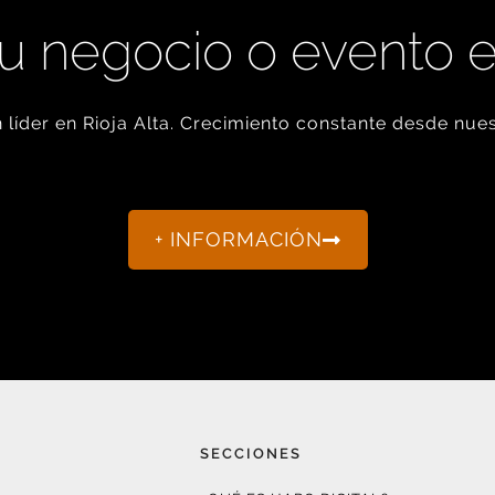
u negocio o evento 
líder en Rioja Alta. Crecimiento constante desde nues
+ INFORMACIÓN
SECCIONES