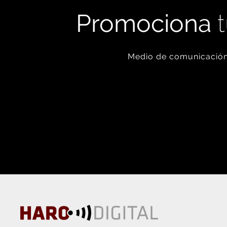
Promociona
t
Medio de comunicación 