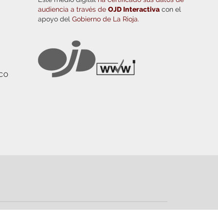
audiencia a través de
OJD Interactiva
con el
apoyo del
Gobierno de La Rioja.
ICO