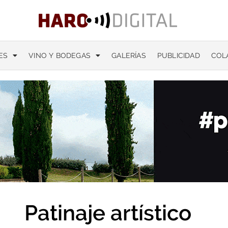
ES
VINO Y BODEGAS
GALERÍAS
PUBLICIDAD
COL
Patinaje artístico