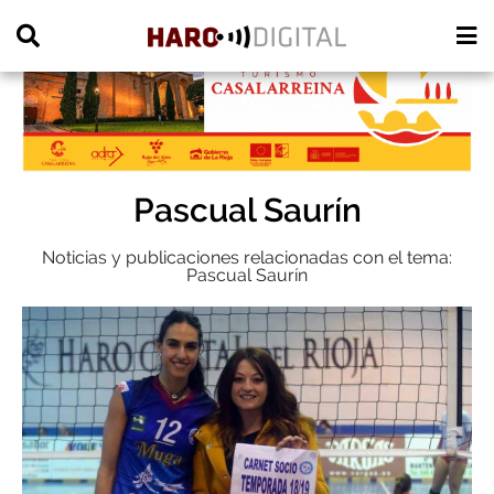
PUBLICIDAD
Pascual Saurín
Noticias y publicaciones relacionadas con el tema:
Pascual Saurín