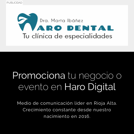
PUBLICIDAD
Promociona
tu negocio o
evento en
Haro Digital
Medio de comunicación líder en Rioja Alta.
Crecimiento constante desde nuestro
nacimiento en 2016.