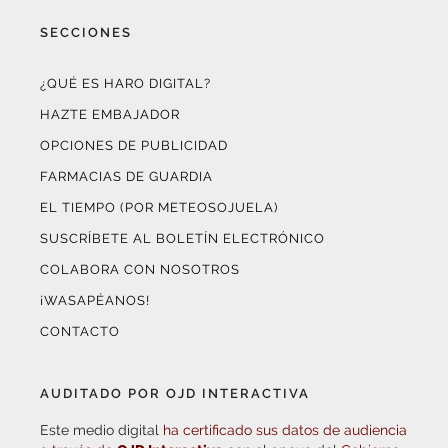
SECCIONES
¿QUÉ ES HARO DIGITAL?
HAZTE EMBAJADOR
OPCIONES DE PUBLICIDAD
FARMACIAS DE GUARDIA
EL TIEMPO (POR METEOSOJUELA)
SUSCRÍBETE AL BOLETÍN ELECTRÓNICO
COLABORA CON NOSOTROS
¡WASAPÉANOS!
CONTACTO
AUDITADO POR OJD INTERACTIVA
Este medio digital
ha certificado sus datos de audiencia