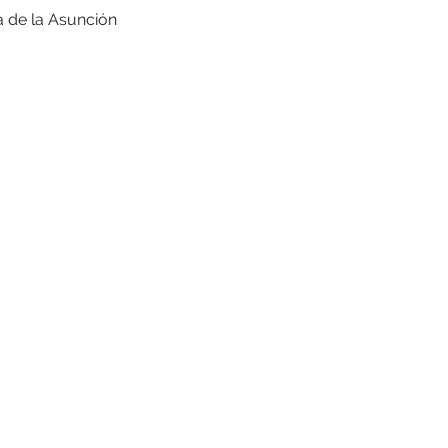
a de la Asunción