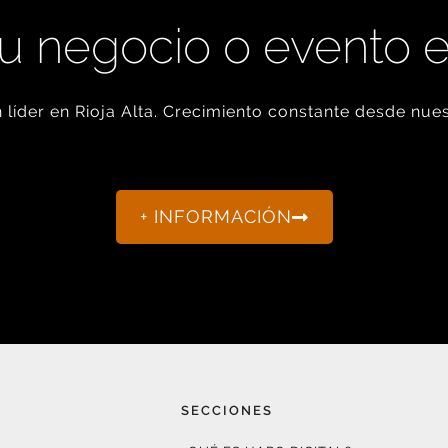
u negocio o evento 
líder en Rioja Alta. Crecimiento constante desde nues
+ INFORMACIÓN
SECCIONES