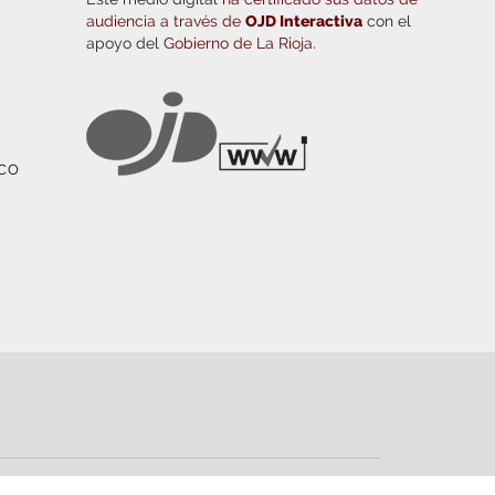
audiencia a través de
OJD Interactiva
con el
apoyo del
Gobierno de La Rioja.
ICO