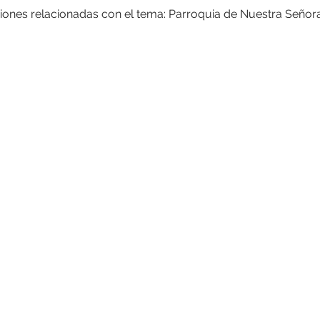
ciones relacionadas con el tema: Parroquia de Nuestra Señor