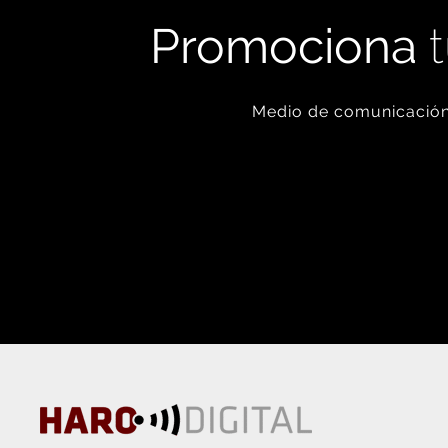
Promociona
t
Medio de comunicación 