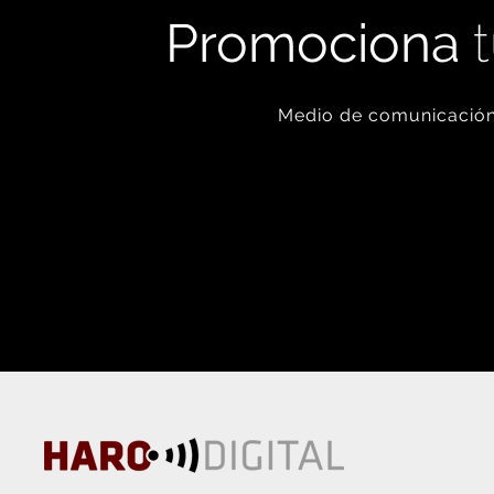
Promociona
t
Medio de comunicación 