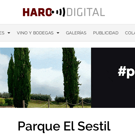
ES
VINO Y BODEGAS
GALERÍAS
PUBLICIDAD
COL
Parque El Sestil