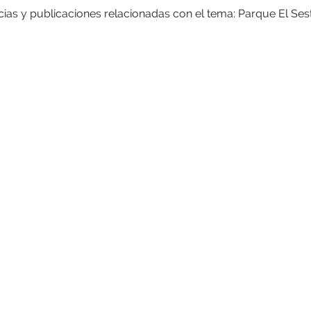
cias y publicaciones relacionadas con el tema: Parque El Sest