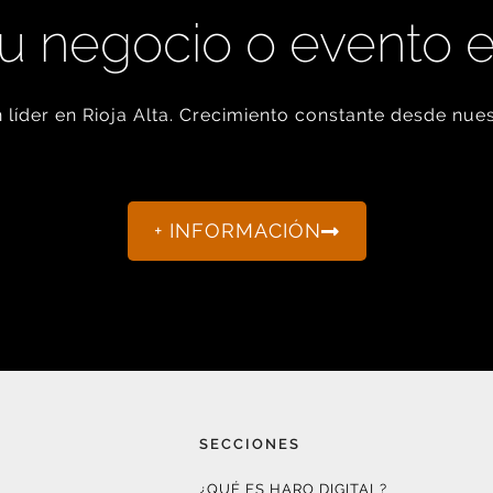
u negocio o evento 
líder en Rioja Alta. Crecimiento constante desde nues
+ INFORMACIÓN
SECCIONES
¿QUÉ ES HARO DIGITAL?