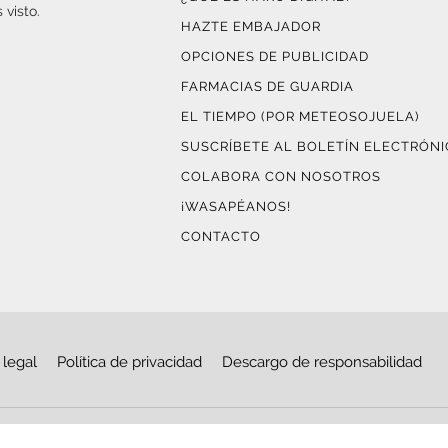
 visto.
HAZTE EMBAJADOR
OPCIONES DE PUBLICIDAD
FARMACIAS DE GUARDIA
EL TIEMPO (POR METEOSOJUELA)
SUSCRÍBETE AL BOLETÍN ELECTRÓN
COLABORA CON NOSOTROS
¡WASAPÉANOS!
CONTACTO
 legal
Política de privacidad
Descargo de responsabilidad