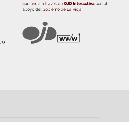
audiencia a través de
OJD Interactiva
con el
apoyo del
Gobierno de La Rioja.
ICO