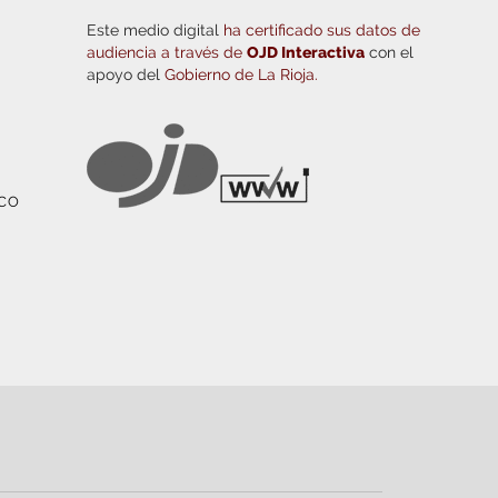
Este medio digital
ha certificado sus datos de
audiencia a través de
OJD Interactiva
con el
apoyo del
Gobierno de La Rioja.
ICO