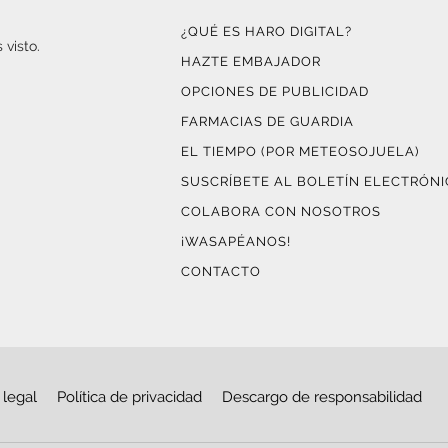
¿QUÉ ES HARO DIGITAL?
 visto.
HAZTE EMBAJADOR
OPCIONES DE PUBLICIDAD
FARMACIAS DE GUARDIA
EL TIEMPO (POR METEOSOJUELA)
SUSCRÍBETE AL BOLETÍN ELECTRÓN
COLABORA CON NOSOTROS
¡WASAPÉANOS!
CONTACTO
 legal
Política de privacidad
Descargo de responsabilidad