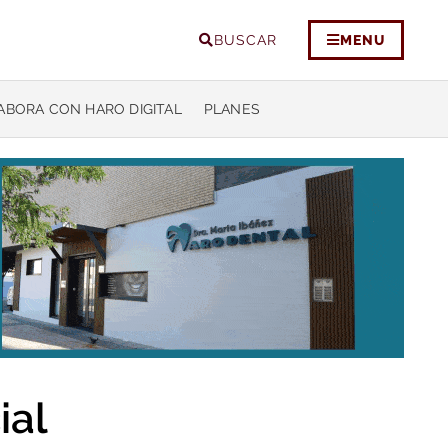
BUSCAR
MENU
ABORA CON HARO DIGITAL
PLANES
ial