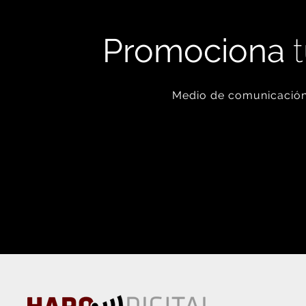
Promociona
t
Medio de comunicación 