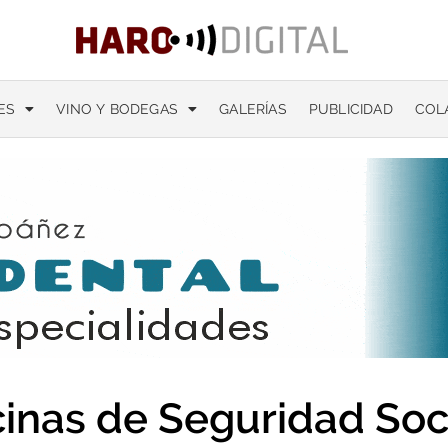
ES
VINO Y BODEGAS
GALERÍAS
PUBLICIDAD
COL
cinas de Seguridad Soc