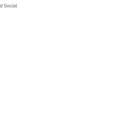
d Social