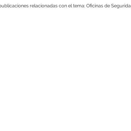
 publicaciones relacionadas con el tema: Oficinas de Segurida