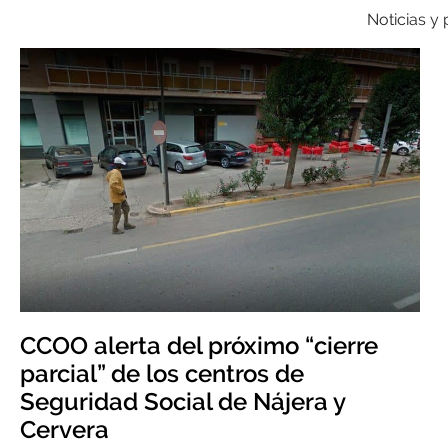
Noticias y
CCOO alerta del próximo “cierre
parcial” de los centros de
Seguridad Social de Nájera y
Cervera