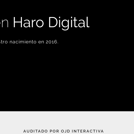
en
Haro Digital
tro nacimiento en 2016.
AUDITADO POR OJD INTERACTIVA