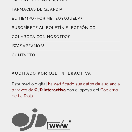
OPCIONES DE PUBLICIDAD
FARMACIAS DE GUARDIA
EL TIEMPO (POR METEOSOJUELA)
SUSCRÍBETE AL BOLETÍN ELECTRÓNICO
COLABORA CON NOSOTROS
¡WASAPÉANOS!
CONTACTO
AUDITADO POR OJD INTERACTIVA
Este medio digital
ha certificado sus datos de audiencia
a través de
OJD Interactiva
con el apoyo del
Gobierno
de La Rioja.