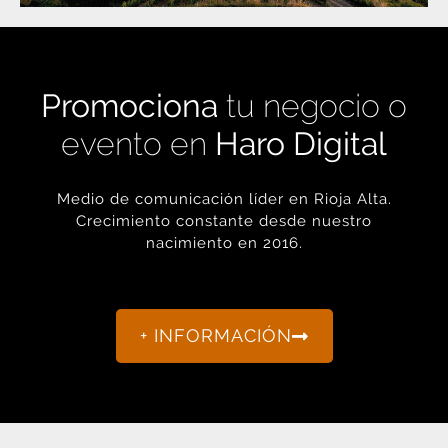
Promociona
tu negocio o
evento en
Haro Digital
Medio de comunicación líder en Rioja Alta.
Crecimiento constante desde nuestro
nacimiento en 2016.
+ INFORMACIÓN