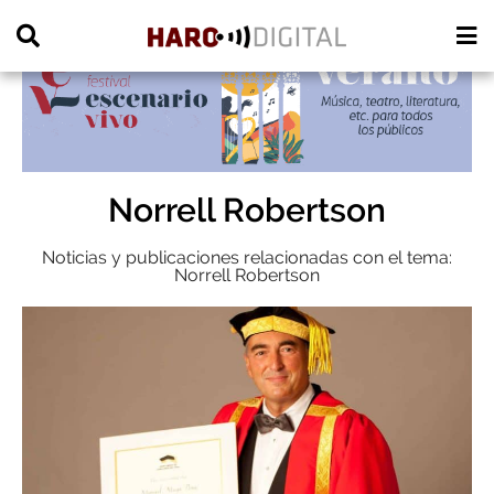
PUBLICIDAD
Norrell Robertson
Noticias y publicaciones relacionadas con el tema:
Norrell Robertson