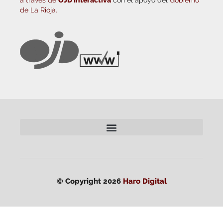
de La Rioja.
© Copyright 2026
Haro Digital