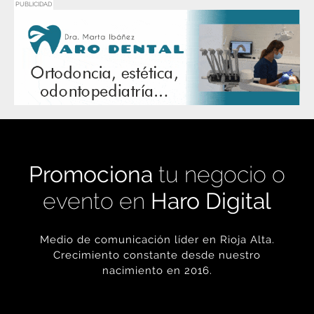
PUBLICIDAD
Promociona
tu negocio o
evento en
Haro Digital
Medio de comunicación líder en Rioja Alta.
Crecimiento constante desde nuestro
nacimiento en 2016.