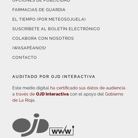
OPCIONES DE PUBLICIDAD
FARMACIAS DE GUARDIA
EL TIEMPO (POR METEOSOJUELA)
SUSCRÍBETE AL BOLETÍN ELECTRÓNICO
COLABORA CON NOSOTROS
¡WASAPÉANOS!
CONTACTO
AUDITADO POR OJD INTERACTIVA
Este medio digital
ha certificado sus datos de audiencia
a través de
OJD Interactiva
con el apoyo del
Gobierno
de La Rioja.