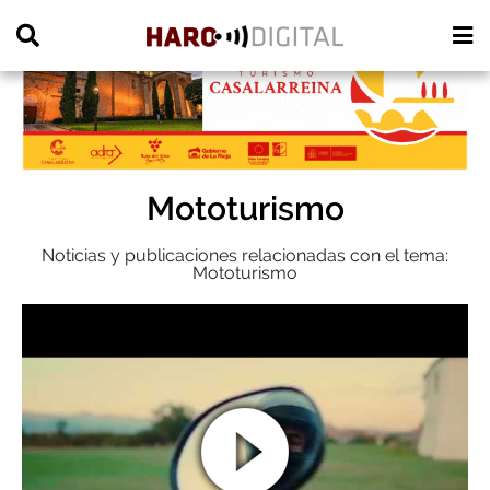
PUBLICIDAD
Mototurismo
Noticias y publicaciones relacionadas con el tema:
Mototurismo