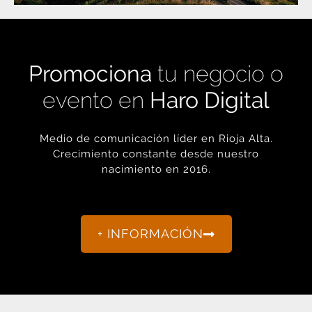
Promociona
tu negocio o
evento en
Haro Digital
Medio de comunicación líder en Rioja Alta.
Crecimiento constante desde nuestro
nacimiento en 2016.
+ INFORMACIÓN