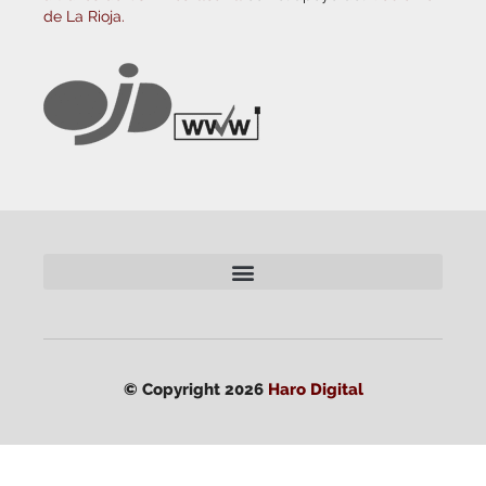
de La Rioja.
© Copyright 2026
Haro Digital