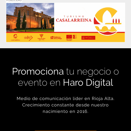
PUBLICIDAD
Promociona
tu negocio o
evento en
Haro Digital
Medio de comunicación líder en Rioja Alta.
Crecimiento constante desde nuestro
nacimiento en 2016.