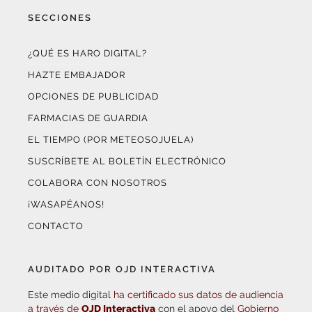
SECCIONES
¿QUÉ ES HARO DIGITAL?
HAZTE EMBAJADOR
OPCIONES DE PUBLICIDAD
FARMACIAS DE GUARDIA
EL TIEMPO (POR METEOSOJUELA)
SUSCRÍBETE AL BOLETÍN ELECTRÓNICO
COLABORA CON NOSOTROS
¡WASAPÉANOS!
CONTACTO
AUDITADO POR OJD INTERACTIVA
Este medio digital
ha certificado sus datos de audiencia
a través de
OJD Interactiva
con el apoyo del
Gobierno