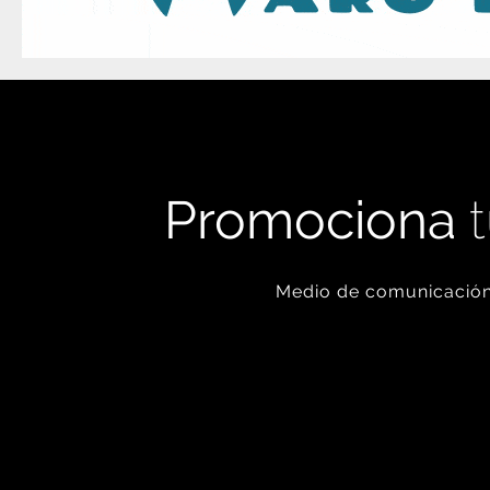
Promociona
t
Medio de comunicación 