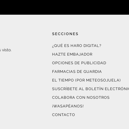
SECCIONES
¿QUÉ ES HARO DIGITAL?
 visto.
HAZTE EMBAJADOR
OPCIONES DE PUBLICIDAD
FARMACIAS DE GUARDIA
EL TIEMPO (POR METEOSOJUELA)
SUSCRÍBETE AL BOLETÍN ELECTRÓN
COLABORA CON NOSOTROS
¡WASAPÉANOS!
CONTACTO