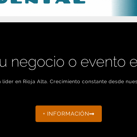
u negocio o evento 
líder en Rioja Alta. Crecimiento constante desde nues
+ INFORMACIÓN