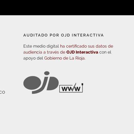
AUDITADO POR OJD INTERACTIVA
Este medio digital
ha certificado sus datos de
audiencia a través de
OJD Interactiva
con el
apoyo del
Gobierno de La Rioja.
ICO