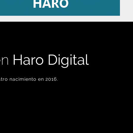
en
Haro Digital
tro nacimiento en 2016.