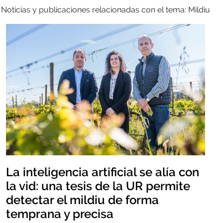
Noticias y publicaciones relacionadas con el tema: Mildiu
La inteligencia artificial se alía con
la vid: una tesis de la UR permite
detectar el mildiu de forma
temprana y precisa