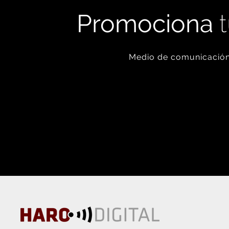
Promociona
t
Medio de comunicación 