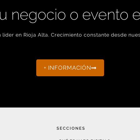
u negocio o evento 
líder en Rioja Alta. Crecimiento constante desde nues
+ INFORMACIÓN
SECCIONES