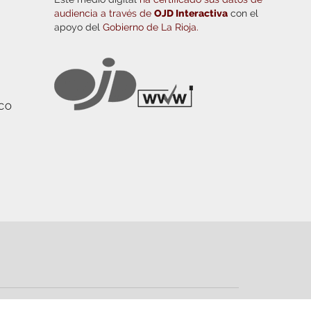
audiencia a través de
OJD Interactiva
con el
apoyo del
Gobierno de La Rioja.
ICO