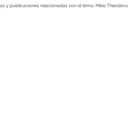
ias y publicaciones relacionadas con el tema: Mikis Theodora