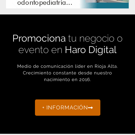
Promociona
tu negocio o
evento en
Haro Digital
Medio de comunicación líder en Rioja Alta.
Crecimiento constante desde nuestro
nacimiento en 2016.
+ INFORMACIÓN