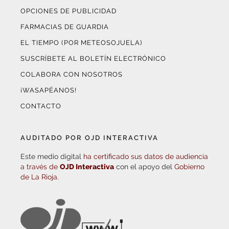
OPCIONES DE PUBLICIDAD
FARMACIAS DE GUARDIA
EL TIEMPO (POR METEOSOJUELA)
SUSCRÍBETE AL BOLETÍN ELECTRÓNICO
COLABORA CON NOSOTROS
¡WASAPÉANOS!
CONTACTO
AUDITADO POR OJD INTERACTIVA
Este medio digital
ha certificado sus datos de audiencia
a través de
OJD Interactiva
con el apoyo del
Gobierno
de La Rioja.