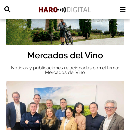
PUBLICIDAD
Mercados del Vino
Noticias y publicaciones relacionadas con el tema:
Mercados del Vino