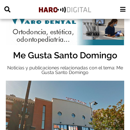
PUBLICIDAD
Me Gusta Santo Domingo
Noticias y publicaciones relacionadas con el tema: Me
Gusta Santo Domingo