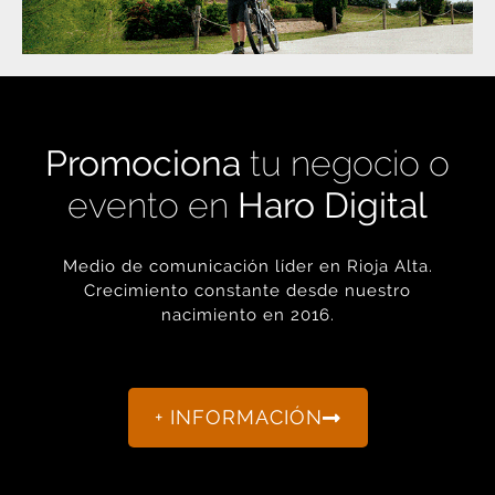
Promociona
tu negocio o
evento en
Haro Digital
Medio de comunicación líder en Rioja Alta.
Crecimiento constante desde nuestro
nacimiento en 2016.
+ INFORMACIÓN