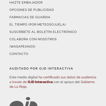
HAZTE EMBAJADOR
OPCIONES DE PUBLICIDAD
FARMACIAS DE GUARDIA
EL TIEMPO (POR METEOSOJUELA)
SUSCRÍBETE AL BOLETÍN ELECTRÓNICO
COLABORA CON NOSOTROS
¡WASAPÉANOS!
CONTACTO
AUDITADO POR OJD INTERACTIVA
Este medio digital
ha certificado sus datos de audiencia
a través de
OJD Interactiva
con el apoyo del
Gobierno
de La Rioja.