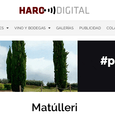
ES
VINO Y BODEGAS
GALERÍAS
PUBLICIDAD
COL
Matúlleri