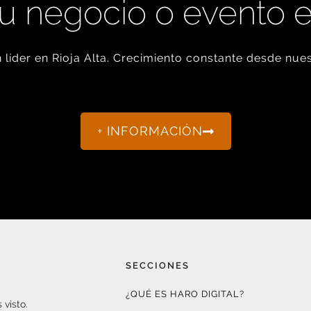
u negocio o evento 
líder en Rioja Alta. Crecimiento constante desde nues
+ INFORMACIÓN
SECCIONES
¿QUÉ ES HARO DIGITAL?
 visto.