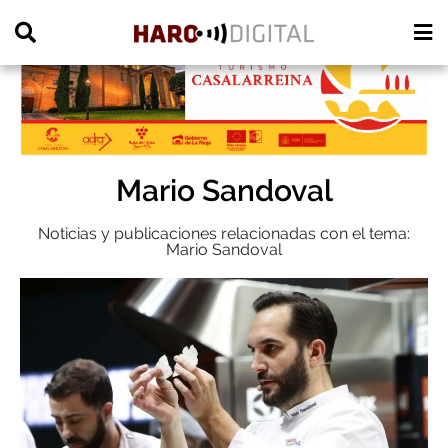
PUBLICIDAD
Mario Sandoval
Noticias y publicaciones relacionadas con el tema:
Mario Sandoval