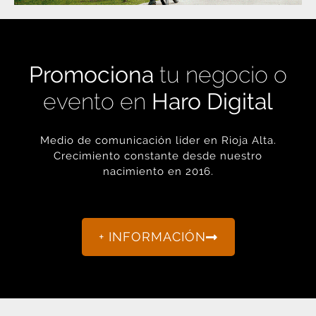
Promociona
tu negocio o
evento en
Haro Digital
Medio de comunicación líder en Rioja Alta.
Crecimiento constante desde nuestro
nacimiento en 2016.
+ INFORMACIÓN