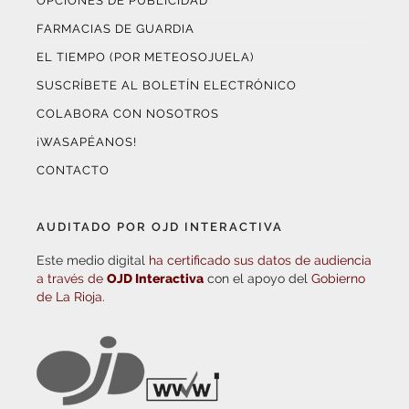
OPCIONES DE PUBLICIDAD
FARMACIAS DE GUARDIA
EL TIEMPO (POR METEOSOJUELA)
SUSCRÍBETE AL BOLETÍN ELECTRÓNICO
COLABORA CON NOSOTROS
¡WASAPÉANOS!
CONTACTO
AUDITADO POR OJD INTERACTIVA
Este medio digital
ha certificado sus datos de audiencia
a través de
OJD Interactiva
con el apoyo del
Gobierno
de La Rioja.