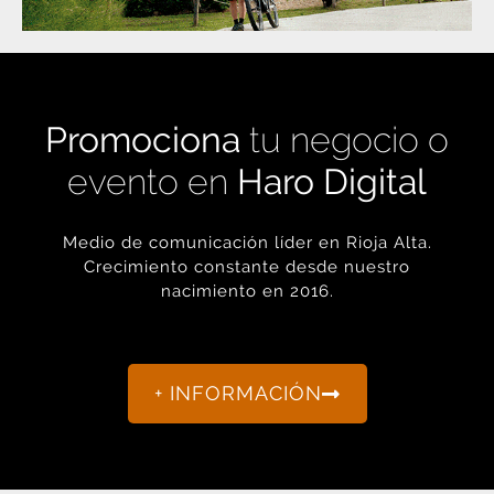
Promociona
tu negocio o
evento en
Haro Digital
Medio de comunicación líder en Rioja Alta.
Crecimiento constante desde nuestro
nacimiento en 2016.
+ INFORMACIÓN