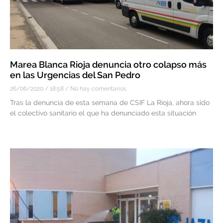
Marea Blanca Rioja denuncia otro colapso más
en las Urgencias del San Pedro
26/06/2020
18:58
No hay comentarios
Tras la denuncia de esta semana de CSIF La Rioja, ahora sido
el colectivo sanitario el que ha denunciado esta situación