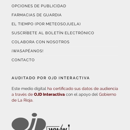
OPCIONES DE PUBLICIDAD
FARMACIAS DE GUARDIA
EL TIEMPO (POR METEOSOJUELA)
SUSCRÍBETE AL BOLETÍN ELECTRÓNICO
COLABORA CON NOSOTROS
¡WASAPÉANOS!
CONTACTO
AUDITADO POR OJD INTERACTIVA
Este medio digital
ha certificado sus datos de audiencia
a través de
OJD Interactiva
con el apoyo del
Gobierno
de La Rioja.