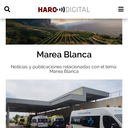
PUBLICIDAD
Marea Blanca
Noticias y publicaciones relacionadas con el tema:
Marea Blanca