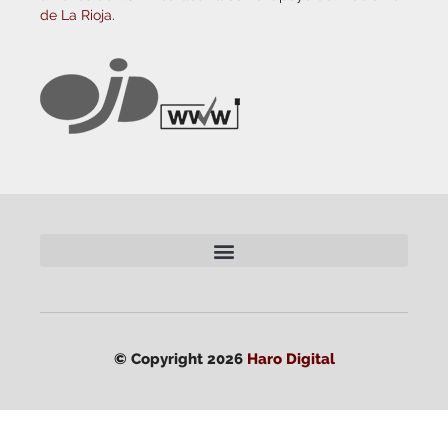
de La Rioja.
© Copyright 2026
Haro Digital