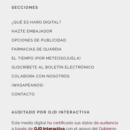
SECCIONES
¿QUÉ ES HARO DIGITAL?
HAZTE EMBAJADOR
OPCIONES DE PUBLICIDAD
FARMACIAS DE GUARDIA
EL TIEMPO (POR METEOSOJUELA)
SUSCRÍBETE AL BOLETÍN ELECTRÓNICO
COLABORA CON NOSOTROS
¡WASAPÉANOS!
CONTACTO
AUDITADO POR OJD INTERACTIVA
Este medio digital
ha certificado sus datos de audiencia
a través de
OJD Interactiva
con el apoyo del
Gobierno