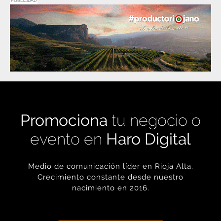
PUBLICIDAD
Promociona
tu negocio o
evento en
Haro Digital
Medio de comunicación líder en Rioja Alta.
Crecimiento constante desde nuestro
nacimiento en 2016.