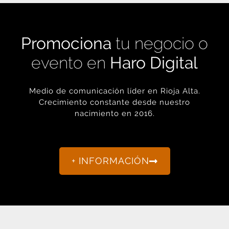
Promociona
tu negocio o
evento en
Haro Digital
Medio de comunicación líder en Rioja Alta.
Crecimiento constante desde nuestro
nacimiento en 2016.
+ INFORMACIÓN