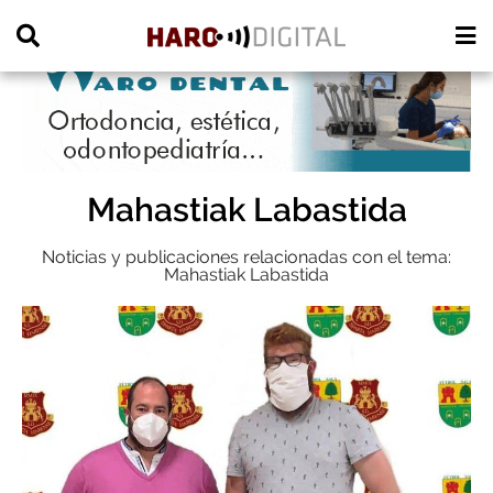
PUBLICIDAD
Mahastiak Labastida
Noticias y publicaciones relacionadas con el tema:
Mahastiak Labastida