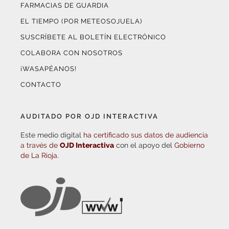
FARMACIAS DE GUARDIA
EL TIEMPO (POR METEOSOJUELA)
SUSCRÍBETE AL BOLETÍN ELECTRÓNICO
COLABORA CON NOSOTROS
¡WASAPÉANOS!
CONTACTO
AUDITADO POR OJD INTERACTIVA
Este medio digital
ha certificado sus datos de audiencia
a través de
OJD Interactiva
con el apoyo del
Gobierno
de La Rioja.