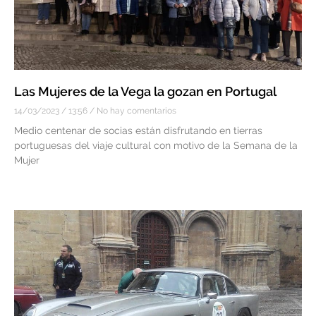
Las Mujeres de la Vega la gozan en Portugal
14/03/2023
13:56
No hay comentarios
Medio centenar de socias están disfrutando en tierras
portuguesas del viaje cultural con motivo de la Semana de la
Mujer