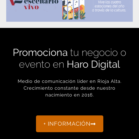
Promociona
tu negocio o
evento en
Haro Digital
Medio de comunicación líder en Rioja Alta.
Crecimiento constante desde nuestro
nacimiento en 2016.
+ INFORMACIÓN