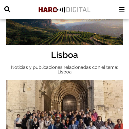
PUBLICIDAD
Lisboa
Noticias y publicaciones relacionadas con el tema:
Lisboa