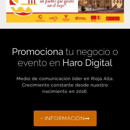
Promociona
tu negocio o
evento en
Haro Digital
Medio de comunicación líder en Rioja Alta.
Crecimiento constante desde nuestro
nacimiento en 2016.
+ INFORMACIÓN