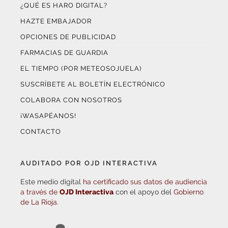
¿QUÉ ES HARO DIGITAL?
HAZTE EMBAJADOR
OPCIONES DE PUBLICIDAD
FARMACIAS DE GUARDIA
EL TIEMPO (POR METEOSOJUELA)
SUSCRÍBETE AL BOLETÍN ELECTRÓNICO
COLABORA CON NOSOTROS
¡WASAPÉANOS!
CONTACTO
AUDITADO POR OJD INTERACTIVA
Este medio digital
ha certificado sus datos de audiencia
a través de
OJD Interactiva
con el apoyo del
Gobierno
de La Rioja.