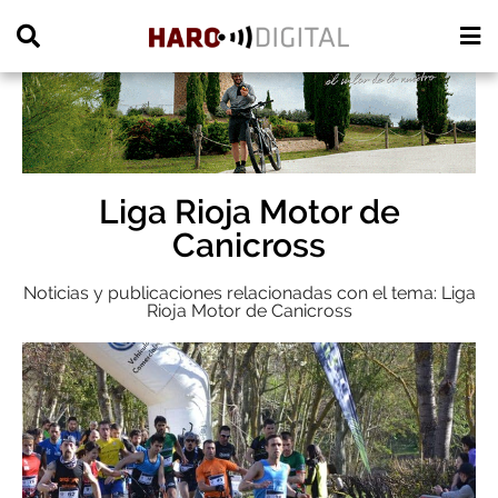
PUBLICIDAD
Liga Rioja Motor de
Canicross
Noticias y publicaciones relacionadas con el tema: Liga
Rioja Motor de Canicross