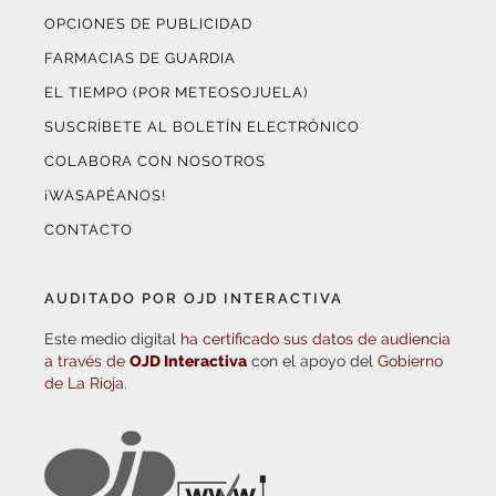
OPCIONES DE PUBLICIDAD
FARMACIAS DE GUARDIA
EL TIEMPO (POR METEOSOJUELA)
SUSCRÍBETE AL BOLETÍN ELECTRÓNICO
COLABORA CON NOSOTROS
¡WASAPÉANOS!
CONTACTO
AUDITADO POR OJD INTERACTIVA
Este medio digital
ha certificado sus datos de audiencia
a través de
OJD Interactiva
con el apoyo del
Gobierno
de La Rioja.