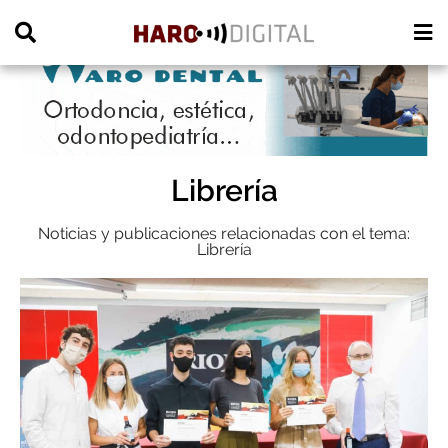
PUBLICIDAD
Librería
Noticias y publicaciones relacionadas con el tema:
Librería