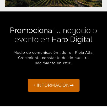
Promociona
tu negocio o
evento en
Haro Digital
Medio de comunicación líder en Rioja Alta.
Crecimiento constante desde nuestro
nacimiento en 2016.
+ INFORMACIÓN