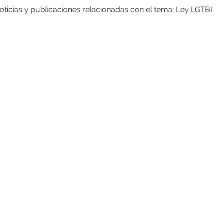
oticias y publicaciones relacionadas con el tema: Ley LGTBI