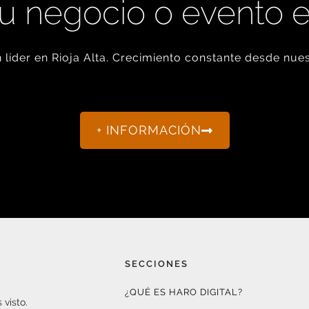
u negocio o evento 
líder en Rioja Alta. Crecimiento constante desde nues
+ INFORMACIÓN
SECCIONES
¿QUÉ ES HARO DIGITAL?
 visto.