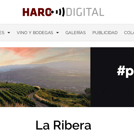
ES
VINO Y BODEGAS
GALERÍAS
PUBLICIDAD
COL
La Ribera