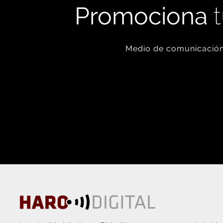
Promociona
t
Medio de comunicación 