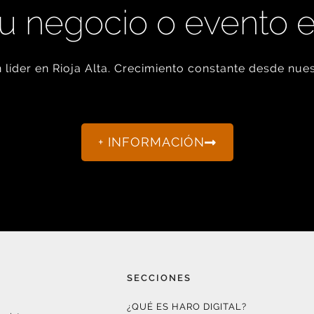
u negocio o evento 
líder en Rioja Alta. Crecimiento constante desde nues
+ INFORMACIÓN
SECCIONES
¿QUÉ ES HARO DIGITAL?