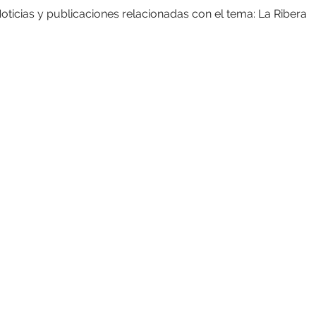
oticias y publicaciones relacionadas con el tema: La Ribera