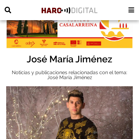
PUBLICIDAD
José María Jiménez
Noticias y publicaciones relacionadas con el tema:
José María Jiménez