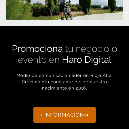
Promociona
tu negocio o
evento en
Haro Digital
Medio de comunicación líder en Rioja Alta.
Crecimiento constante desde nuestro
nacimiento en 2016.
+ INFORMACIÓN