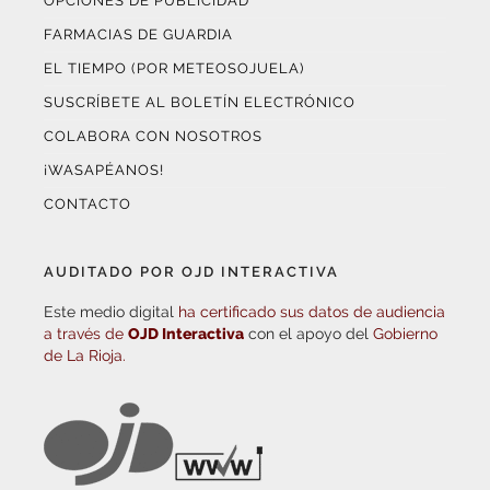
OPCIONES DE PUBLICIDAD
FARMACIAS DE GUARDIA
EL TIEMPO (POR METEOSOJUELA)
SUSCRÍBETE AL BOLETÍN ELECTRÓNICO
COLABORA CON NOSOTROS
¡WASAPÉANOS!
CONTACTO
AUDITADO POR OJD INTERACTIVA
Este medio digital
ha certificado sus datos de audiencia
a través de
OJD Interactiva
con el apoyo del
Gobierno
de La Rioja.