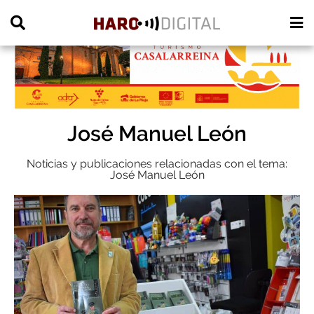
PUBLICIDAD
José Manuel León
Noticias y publicaciones relacionadas con el tema:
José Manuel León