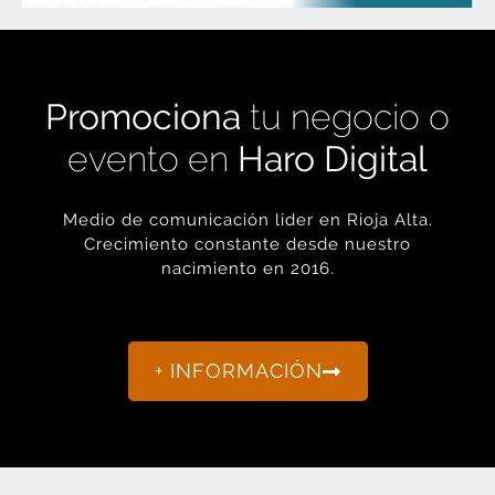
Promociona
tu negocio o
evento en
Haro Digital
Medio de comunicación líder en Rioja Alta.
Crecimiento constante desde nuestro
nacimiento en 2016.
+ INFORMACIÓN