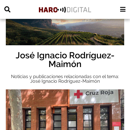
PUBLICIDAD
José Ignacio Rodríguez-
Maimón
Noticias y publicaciones relacionadas con el tema:
José Ignacio Rodríguez-Maimón