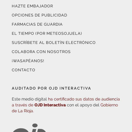
HAZTE EMBAJADOR
OPCIONES DE PUBLICIDAD
FARMACIAS DE GUARDIA
EL TIEMPO (POR METEOSOJUELA)
SUSCRÍBETE AL BOLETÍN ELECTRÓNICO
COLABORA CON NOSOTROS
¡WASAPÉANOS!
CONTACTO
AUDITADO POR OJD INTERACTIVA
Este medio digital
ha certificado sus datos de audiencia
a través de
OJD Interactiva
con el apoyo del
Gobierno
de La Rioja.