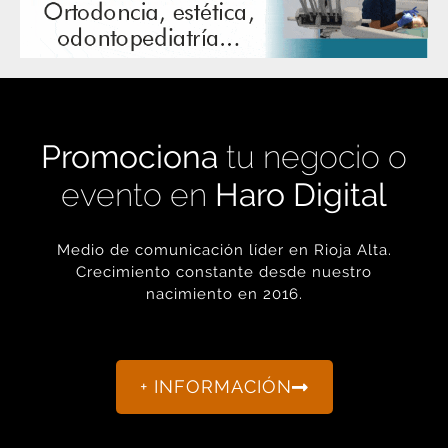
Promociona
tu negocio o
evento en
Haro Digital
Medio de comunicación líder en Rioja Alta.
Crecimiento constante desde nuestro
nacimiento en 2016.
+ INFORMACIÓN