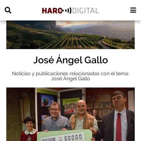
PUBLICIDAD
José Ángel Gallo
Noticias y publicaciones relacionadas con el tema:
José Ángel Gallo