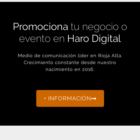
Promociona
tu negocio o
evento en
Haro Digital
Medio de comunicación líder en Rioja Alta.
Crecimiento constante desde nuestro
nacimiento en 2016.
+ INFORMACIÓN