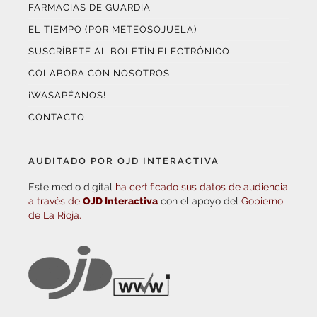
FARMACIAS DE GUARDIA
EL TIEMPO (POR METEOSOJUELA)
SUSCRÍBETE AL BOLETÍN ELECTRÓNICO
COLABORA CON NOSOTROS
¡WASAPÉANOS!
CONTACTO
AUDITADO POR OJD INTERACTIVA
Este medio digital
ha certificado sus datos de audiencia
a través de
OJD Interactiva
con el apoyo del
Gobierno
de La Rioja.