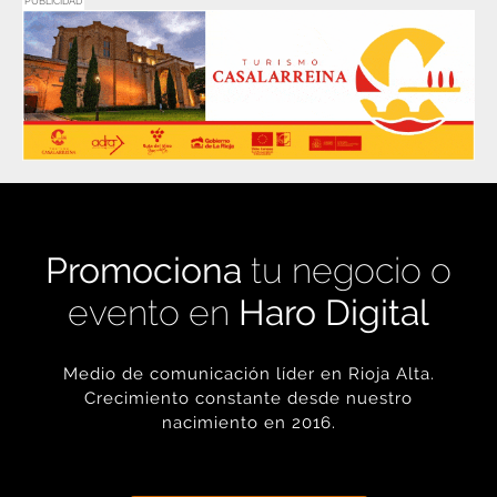
PUBLICIDAD
Promociona
tu negocio o
evento en
Haro Digital
Medio de comunicación líder en Rioja Alta.
Crecimiento constante desde nuestro
nacimiento en 2016.