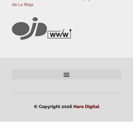
de La Rioja.
© Copyright 2026
Haro Digital