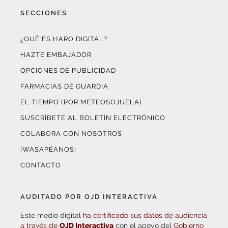
SECCIONES
¿QUÉ ES HARO DIGITAL?
HAZTE EMBAJADOR
OPCIONES DE PUBLICIDAD
FARMACIAS DE GUARDIA
EL TIEMPO (POR METEOSOJUELA)
SUSCRÍBETE AL BOLETÍN ELECTRÓNICO
COLABORA CON NOSOTROS
¡WASAPÉANOS!
CONTACTO
AUDITADO POR OJD INTERACTIVA
Este medio digital
ha certificado sus datos de audiencia
a través de
OJD Interactiva
con el apoyo del
Gobierno