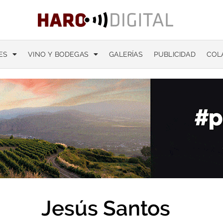
ES
VINO Y BODEGAS
GALERÍAS
PUBLICIDAD
COL
Jesús Santos