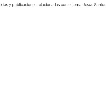
icias y publicaciones relacionadas con el tema: Jesús Santo