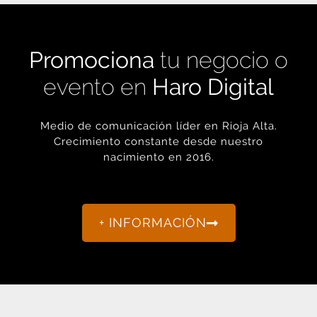
Promociona
tu negocio o
evento en
Haro Digital
Medio de comunicación líder en Rioja Alta.
Crecimiento constante desde nuestro
nacimiento en 2016.
+ INFORMACIÓN