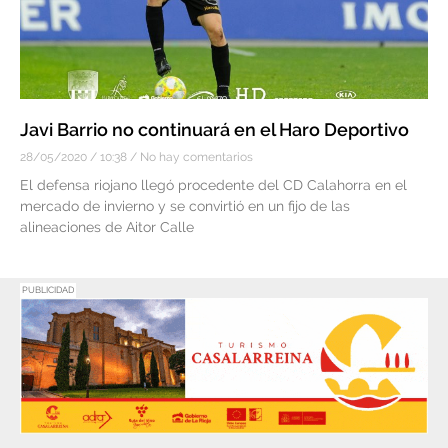
Javi Barrio no continuará en el Haro Deportivo
28/05/2020
10:38
No hay comentarios
El defensa riojano llegó procedente del CD Calahorra en el
mercado de invierno y se convirtió en un fijo de las
alineaciones de Aitor Calle
PUBLICIDAD