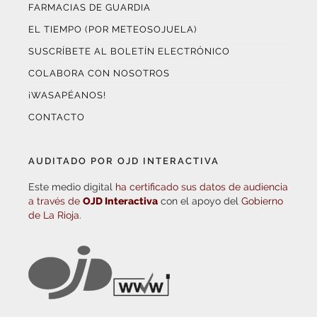
FARMACIAS DE GUARDIA
EL TIEMPO (POR METEOSOJUELA)
SUSCRÍBETE AL BOLETÍN ELECTRÓNICO
COLABORA CON NOSOTROS
¡WASAPÉANOS!
CONTACTO
AUDITADO POR OJD INTERACTIVA
Este medio digital
ha certificado sus datos de audiencia
a través de
OJD Interactiva
con el apoyo del
Gobierno
de La Rioja.