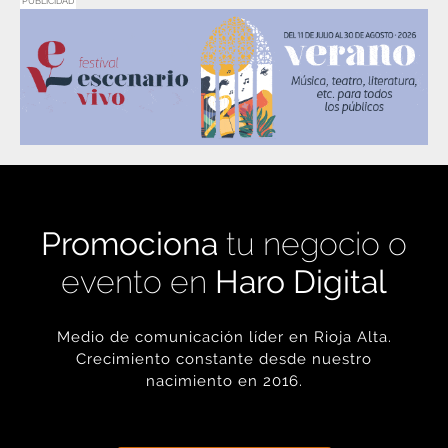
PUBLICIDAD
Promociona
tu negocio o
evento en
Haro Digital
Medio de comunicación líder en Rioja Alta.
Crecimiento constante desde nuestro
nacimiento en 2016.