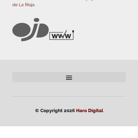
de La Rioja.
© Copyright 2026
Haro Digital