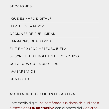
SECCIONES
¿QUÉ ES HARO DIGITAL?
HAZTE EMBAJADOR
OPCIONES DE PUBLICIDAD
FARMACIAS DE GUARDIA
EL TIEMPO (POR METEOSOJUELA)
SUSCRÍBETE AL BOLETÍN ELECTRÓNICO
COLABORA CON NOSOTROS
¡WASAPÉANOS!
CONTACTO
AUDITADO POR OJD INTERACTIVA
Este medio digital
ha certificado sus datos de audiencia
a través de
OJD Interactiva
con el apoyo del
Gobierno