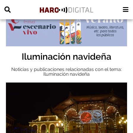
PUBLICIDAD
Iluminación navideña
Noticias y publicaciones relacionadas con el tema:
Iluminación navideña