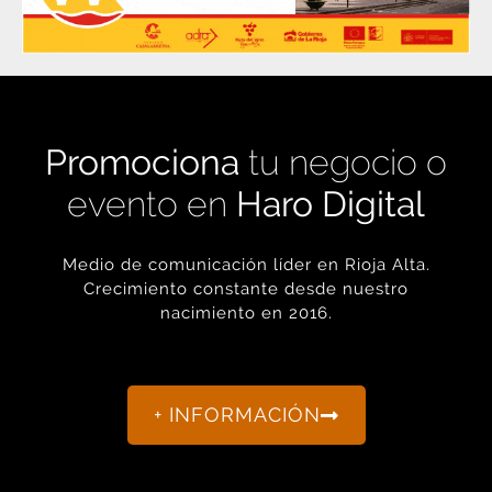
Promociona
tu negocio o
evento en
Haro Digital
Medio de comunicación líder en Rioja Alta.
Crecimiento constante desde nuestro
nacimiento en 2016.
+ INFORMACIÓN