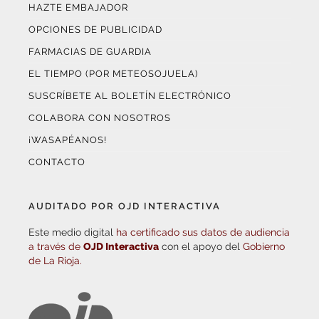
HAZTE EMBAJADOR
OPCIONES DE PUBLICIDAD
FARMACIAS DE GUARDIA
EL TIEMPO (POR METEOSOJUELA)
SUSCRÍBETE AL BOLETÍN ELECTRÓNICO
COLABORA CON NOSOTROS
¡WASAPÉANOS!
CONTACTO
AUDITADO POR OJD INTERACTIVA
Este medio digital
ha certificado sus datos de audiencia
a través de
OJD Interactiva
con el apoyo del
Gobierno
de La Rioja.