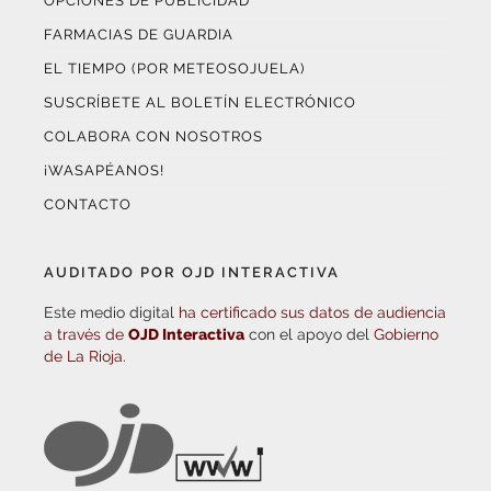
OPCIONES DE PUBLICIDAD
FARMACIAS DE GUARDIA
EL TIEMPO (POR METEOSOJUELA)
SUSCRÍBETE AL BOLETÍN ELECTRÓNICO
COLABORA CON NOSOTROS
¡WASAPÉANOS!
CONTACTO
AUDITADO POR OJD INTERACTIVA
Este medio digital
ha certificado sus datos de audiencia
a través de
OJD Interactiva
con el apoyo del
Gobierno
de La Rioja.