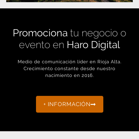
Promociona
tu negocio o
evento en
Haro Digital
Medio de comunicación líder en Rioja Alta.
Crecimiento constante desde nuestro
nacimiento en 2016.
+ INFORMACIÓN