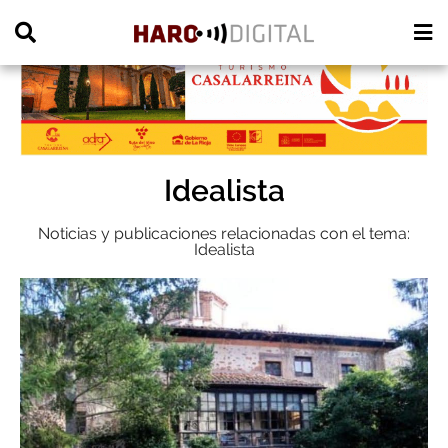
PUBLICIDAD
Idealista
Noticias y publicaciones relacionadas con el tema:
Idealista