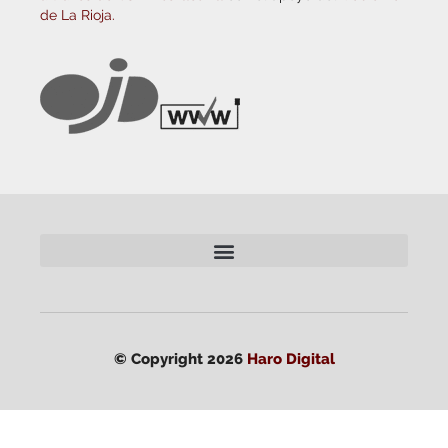
de La Rioja.
© Copyright 2026
Haro Digital