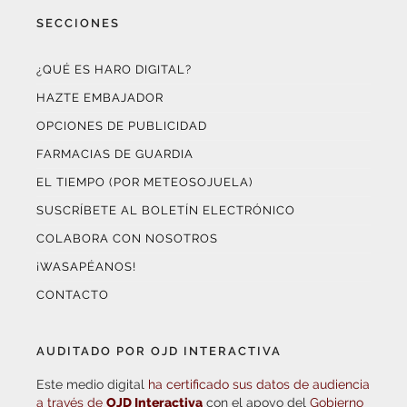
SECCIONES
¿QUÉ ES HARO DIGITAL?
HAZTE EMBAJADOR
OPCIONES DE PUBLICIDAD
FARMACIAS DE GUARDIA
EL TIEMPO (POR METEOSOJUELA)
SUSCRÍBETE AL BOLETÍN ELECTRÓNICO
COLABORA CON NOSOTROS
¡WASAPÉANOS!
CONTACTO
AUDITADO POR OJD INTERACTIVA
Este medio digital
ha certificado sus datos de audiencia
a través de
OJD Interactiva
con el apoyo del
Gobierno