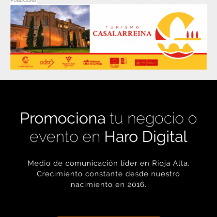
PUBLICIDAD
Promociona
tu negocio o
evento en
Haro Digital
Medio de comunicación líder en Rioja Alta.
Crecimiento constante desde nuestro
nacimiento en 2016.