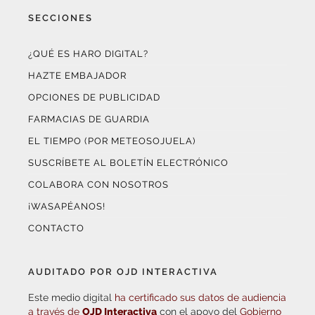
SECCIONES
¿QUÉ ES HARO DIGITAL?
HAZTE EMBAJADOR
OPCIONES DE PUBLICIDAD
FARMACIAS DE GUARDIA
EL TIEMPO (POR METEOSOJUELA)
SUSCRÍBETE AL BOLETÍN ELECTRÓNICO
COLABORA CON NOSOTROS
¡WASAPÉANOS!
CONTACTO
AUDITADO POR OJD INTERACTIVA
Este medio digital
ha certificado sus datos de audiencia
a través de
OJD Interactiva
con el apoyo del
Gobierno