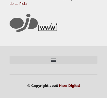
de La Rioja.
© Copyright 2026
Haro Digital