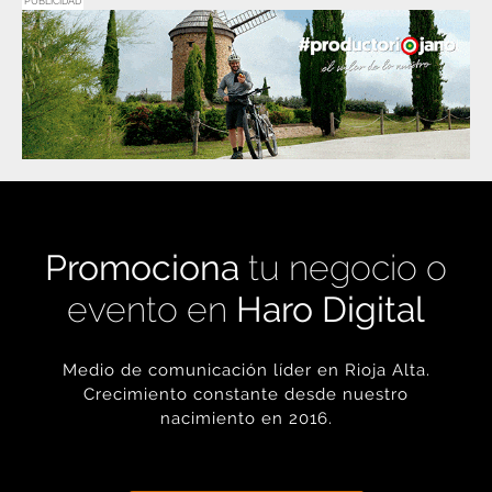
PUBLICIDAD
Promociona
tu negocio o
evento en
Haro Digital
Medio de comunicación líder en Rioja Alta.
Crecimiento constante desde nuestro
nacimiento en 2016.