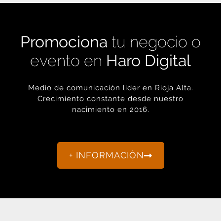
Promociona
tu negocio o
evento en
Haro Digital
Medio de comunicación líder en Rioja Alta.
Crecimiento constante desde nuestro
nacimiento en 2016.
+ INFORMACIÓN