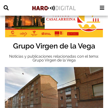
PUBLICIDAD
Grupo Virgen de la Vega
Noticias y publicaciones relacionadas con el tema:
Grupo Virgen de la Vega