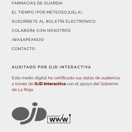
FARMACIAS DE GUARDIA
EL TIEMPO (POR METEOSOJUELA)
SUSCRÍBETE AL BOLETÍN ELECTRÓNICO
COLABORA CON NOSOTROS
¡WASAPÉANOS!
CONTACTO
AUDITADO POR OJD INTERACTIVA
Este medio digital
ha certificado sus datos de audiencia
a través de
OJD Interactiva
con el apoyo del
Gobierno
de La Rioja.