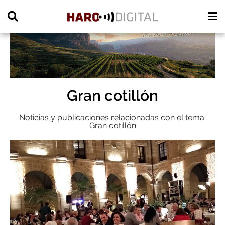
PUBLICIDAD
Gran cotillón
Noticias y publicaciones relacionadas con el tema:
Gran cotillón