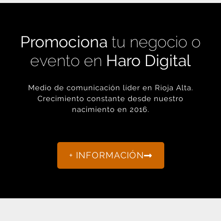
Promociona
tu negocio o
evento en
Haro Digital
Medio de comunicación líder en Rioja Alta.
Crecimiento constante desde nuestro
nacimiento en 2016.
+ INFORMACIÓN