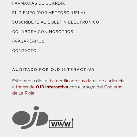
FARMACIAS DE GUARDIA
EL TIEMPO (POR METEOSOJUELA)
SUSCRÍBETE AL BOLETÍN ELECTRÓNICO
COLABORA CON NOSOTROS
¡WASAPÉANOS!
CONTACTO
AUDITADO POR OJD INTERACTIVA
Este medio digital
ha certificado sus datos de audiencia
a través de
OJD Interactiva
con el apoyo del
Gobierno
de La Rioja.