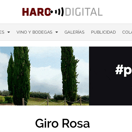
ES
VINO Y BODEGAS
GALERÍAS
PUBLICIDAD
COL
Giro Rosa