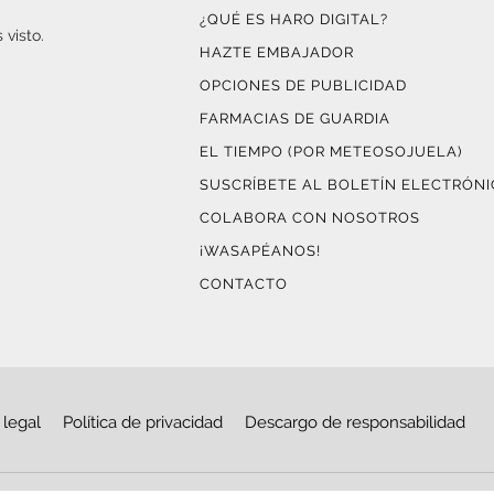
¿QUÉ ES HARO DIGITAL?
 visto.
HAZTE EMBAJADOR
OPCIONES DE PUBLICIDAD
FARMACIAS DE GUARDIA
EL TIEMPO (POR METEOSOJUELA)
SUSCRÍBETE AL BOLETÍN ELECTRÓN
COLABORA CON NOSOTROS
¡WASAPÉANOS!
CONTACTO
 legal
Política de privacidad
Descargo de responsabilidad