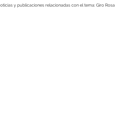
oticias y publicaciones relacionadas con el tema: Giro Rosa