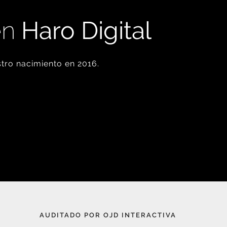
en
Haro Digital
tro nacimiento en 2016.
AUDITADO POR OJD INTERACTIVA