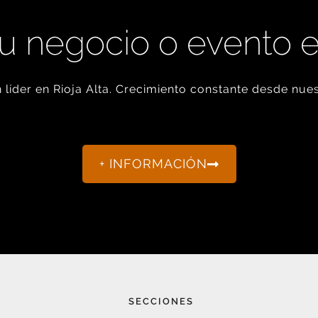
u negocio o evento 
líder en Rioja Alta. Crecimiento constante desde nues
+ INFORMACIÓN
SECCIONES