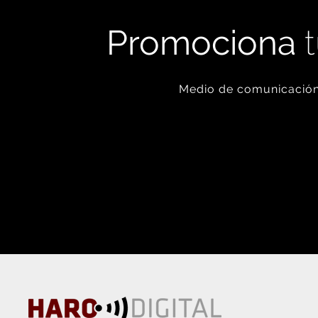
Promociona
t
Medio de comunicación 