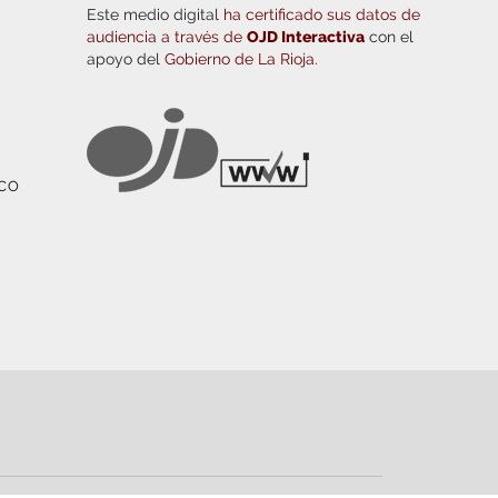
Este medio digital
ha certificado sus datos de
audiencia a través de
OJD Interactiva
con el
apoyo del
Gobierno de La Rioja.
ICO