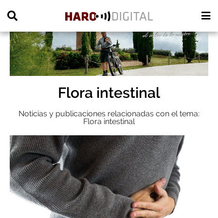
PUBLICIDAD
Flora intestinal
Noticias y publicaciones relacionadas con el tema:
Flora intestinal