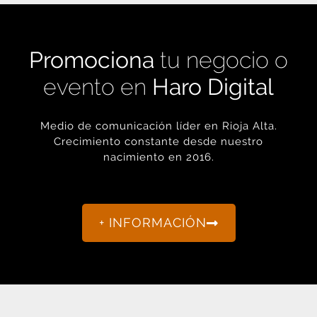
Promociona
tu negocio o
evento en
Haro Digital
Medio de comunicación líder en Rioja Alta.
Crecimiento constante desde nuestro
nacimiento en 2016.
+ INFORMACIÓN