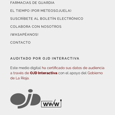
FARMACIAS DE GUARDIA
EL TIEMPO (POR METEOSOJUELA)
SUSCRÍBETE AL BOLETÍN ELECTRÓNICO
COLABORA CON NOSOTROS
¡WASAPÉANOS!
CONTACTO
AUDITADO POR OJD INTERACTIVA
Este medio digital
ha certificado sus datos de audiencia
a través de
OJD Interactiva
con el apoyo del
Gobierno
de La Rioja.