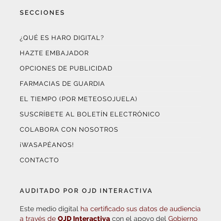
SECCIONES
¿QUÉ ES HARO DIGITAL?
HAZTE EMBAJADOR
OPCIONES DE PUBLICIDAD
FARMACIAS DE GUARDIA
EL TIEMPO (POR METEOSOJUELA)
SUSCRÍBETE AL BOLETÍN ELECTRÓNICO
COLABORA CON NOSOTROS
¡WASAPÉANOS!
CONTACTO
AUDITADO POR OJD INTERACTIVA
Este medio digital
ha certificado sus datos de audiencia
a través de
OJD Interactiva
con el apoyo del
Gobierno