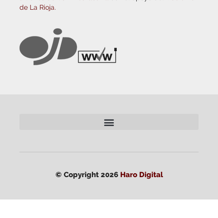
de La Rioja.
© Copyright 2026
Haro Digital