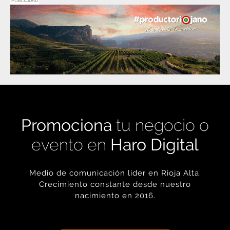
PUBLICIDAD
Promociona
tu negocio o
evento en
Haro Digital
Medio de comunicación líder en Rioja Alta.
Crecimiento constante desde nuestro
nacimiento en 2016.