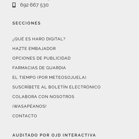
692 667 530
SECCIONES
¿QUÉ ES HARO DIGITAL?
HAZTE EMBAJADOR
OPCIONES DE PUBLICIDAD
FARMACIAS DE GUARDIA
EL TIEMPO (POR METEOSOJUELA)
SUSCRÍBETE AL BOLETÍN ELECTRÓNICO
COLABORA CON NOSOTROS
¡WASAPÉANOS!
CONTACTO
AUDITADO POR OJD INTERACTIVA