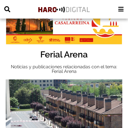
PUBLICIDAD
Ferial Arena
Noticias y publicaciones relacionadas con el tema:
Ferial Arena