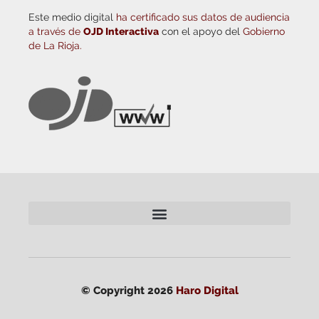
Este medio digital
ha certificado sus datos de audiencia
a través de
OJD Interactiva
con el apoyo del
Gobierno
de La Rioja.
© Copyright 2026
Haro Digital