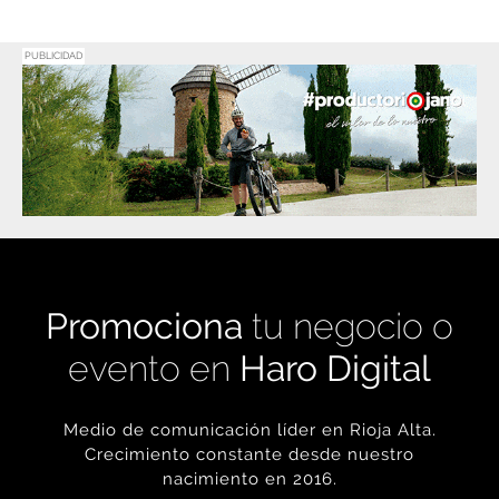
PUBLICIDAD
Promociona
tu negocio o
evento en
Haro Digital
Medio de comunicación líder en Rioja Alta.
Crecimiento constante desde nuestro
nacimiento en 2016.