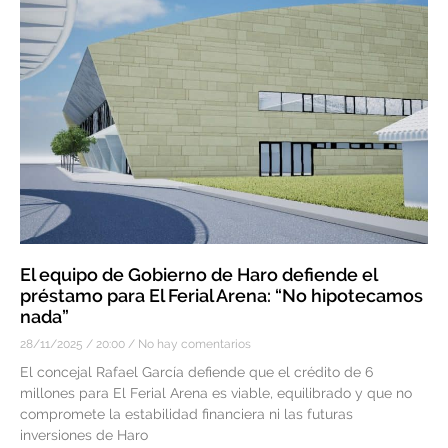
El equipo de Gobierno de Haro defiende el
préstamo para El Ferial Arena: “No hipotecamos
nada”
28/11/2025
20:00
No hay comentarios
El concejal Rafael García defiende que el crédito de 6
millones para El Ferial Arena es viable, equilibrado y que no
compromete la estabilidad financiera ni las futuras
inversiones de Haro