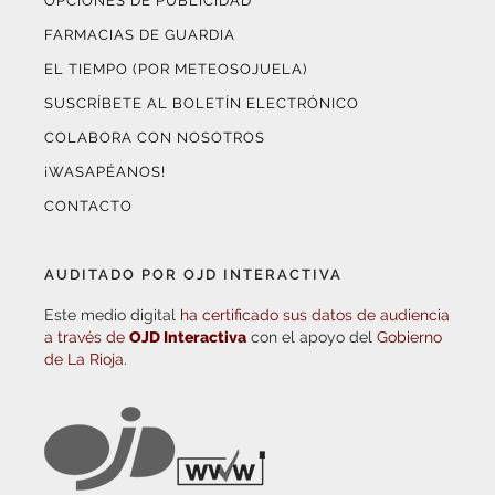
OPCIONES DE PUBLICIDAD
FARMACIAS DE GUARDIA
EL TIEMPO (POR METEOSOJUELA)
SUSCRÍBETE AL BOLETÍN ELECTRÓNICO
COLABORA CON NOSOTROS
¡WASAPÉANOS!
CONTACTO
AUDITADO POR OJD INTERACTIVA
Este medio digital
ha certificado sus datos de audiencia
a través de
OJD Interactiva
con el apoyo del
Gobierno
de La Rioja.