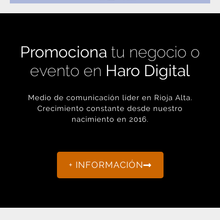
Promociona
tu negocio o
evento en
Haro Digital
Medio de comunicación líder en Rioja Alta.
Crecimiento constante desde nuestro
nacimiento en 2016.
+ INFORMACIÓN