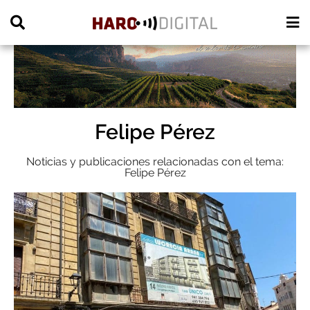
PUBLICIDAD
Felipe Pérez
Noticias y publicaciones relacionadas con el tema:
Felipe Pérez