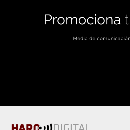
Promociona
t
Medio de comunicación 