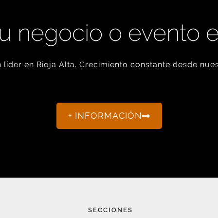
u negocio o evento 
líder en Rioja Alta. Crecimiento constante desde nues
+ INFORMACIÓN
SECCIONES