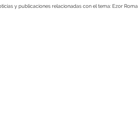
ticias y publicaciones relacionadas con el tema: Ezor Roma