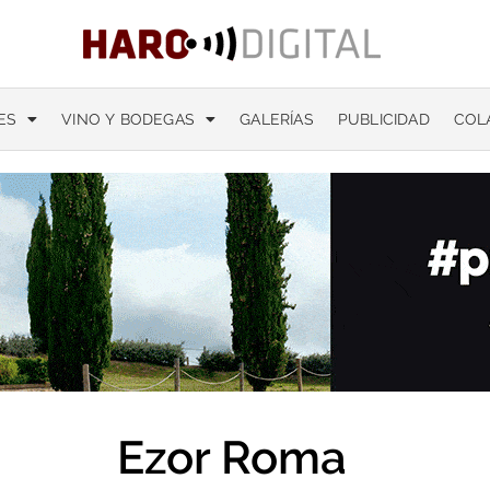
ES
VINO Y BODEGAS
GALERÍAS
PUBLICIDAD
COL
Ezor Roma