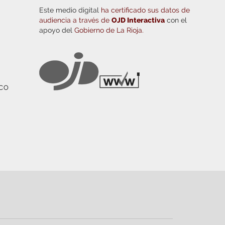
Este medio digital
ha certificado sus datos de
audiencia a través de
OJD Interactiva
con el
apoyo del
Gobierno de La Rioja.
ICO