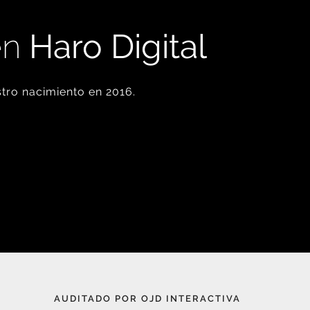
en
Haro Digital
tro nacimiento en 2016.
AUDITADO POR OJD INTERACTIVA