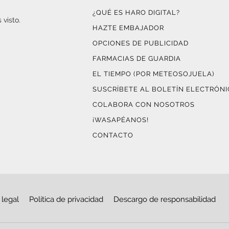
¿QUÉ ES HARO DIGITAL?
 visto.
HAZTE EMBAJADOR
OPCIONES DE PUBLICIDAD
FARMACIAS DE GUARDIA
EL TIEMPO (POR METEOSOJUELA)
SUSCRÍBETE AL BOLETÍN ELECTRÓN
COLABORA CON NOSOTROS
¡WASAPÉANOS!
CONTACTO
 legal
Política de privacidad
Descargo de responsabilidad