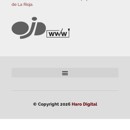
de La Rioja.
© Copyright 2026
Haro Digital