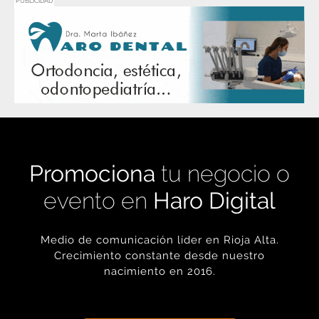
PUBLICIDAD
Promociona
tu negocio o
evento en
Haro Digital
Medio de comunicación líder en Rioja Alta.
Crecimiento constante desde nuestro
nacimiento en 2016.