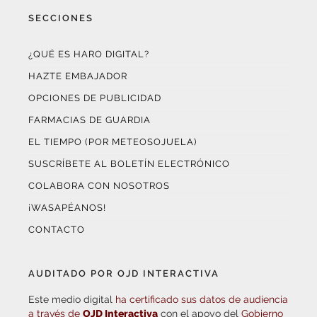
SECCIONES
¿QUÉ ES HARO DIGITAL?
HAZTE EMBAJADOR
OPCIONES DE PUBLICIDAD
FARMACIAS DE GUARDIA
EL TIEMPO (POR METEOSOJUELA)
SUSCRÍBETE AL BOLETÍN ELECTRÓNICO
COLABORA CON NOSOTROS
¡WASAPÉANOS!
CONTACTO
AUDITADO POR OJD INTERACTIVA
Este medio digital
ha certificado sus datos de audiencia
a través de
OJD Interactiva
con el apoyo del
Gobierno