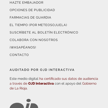
HAZTE EMBAJADOR
OPCIONES DE PUBLICIDAD
FARMACIAS DE GUARDIA
EL TIEMPO (POR METEOSOJUELA)
SUSCRÍBETE AL BOLETÍN ELECTRÓNICO
COLABORA CON NOSOTROS
¡WASAPÉANOS!
CONTACTO
AUDITADO POR OJD INTERACTIVA
Este medio digital
ha certificado sus datos de audiencia
a través de
OJD Interactiva
con el apoyo del
Gobierno
de La Rioja.