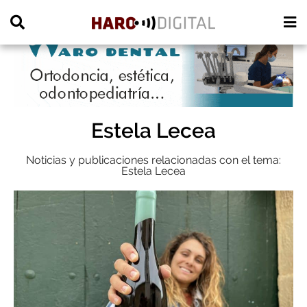
PUBLICIDAD
Estela Lecea
Noticias y publicaciones relacionadas con el tema:
Estela Lecea