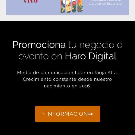
Promociona
tu negocio o
evento en
Haro Digital
Medio de comunicación líder en Rioja Alta.
Crecimiento constante desde nuestro
nacimiento en 2016.
+ INFORMACIÓN