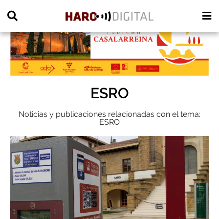
PUBLICIDAD
ESRO
Noticias y publicaciones relacionadas con el tema:
ESRO