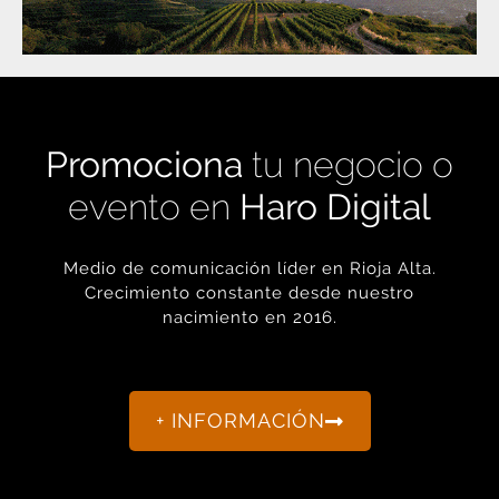
Promociona
tu negocio o
evento en
Haro Digital
Medio de comunicación líder en Rioja Alta.
Crecimiento constante desde nuestro
nacimiento en 2016.
+ INFORMACIÓN