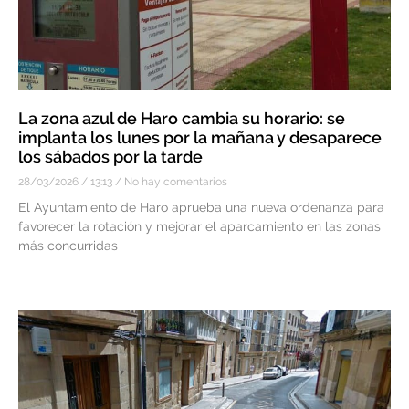
La zona azul de Haro cambia su horario: se
implanta los lunes por la mañana y desaparece
los sábados por la tarde
28/03/2026
13:13
No hay comentarios
El Ayuntamiento de Haro aprueba una nueva ordenanza para
favorecer la rotación y mejorar el aparcamiento en las zonas
más concurridas