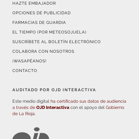
HAZTE EMBAJADOR
OPCIONES DE PUBLICIDAD
FARMACIAS DE GUARDIA
EL TIEMPO (POR METEOSOJUELA)
SUSCRÍBETE AL BOLETÍN ELECTRÓNICO
COLABORA CON NOSOTROS
¡WASAPÉANOS!
CONTACTO
AUDITADO POR OJD INTERACTIVA
Este medio digital
ha certificado sus datos de audiencia
a través de
OJD Interactiva
con el apoyo del
Gobierno
de La Rioja.