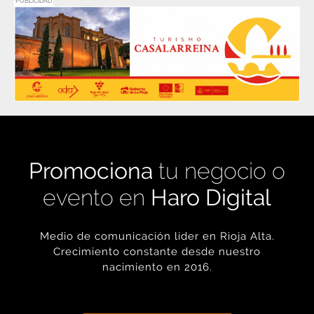
PUBLICIDAD
Promociona
tu negocio o
evento en
Haro Digital
Medio de comunicación líder en Rioja Alta.
Crecimiento constante desde nuestro
nacimiento en 2016.