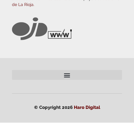
de La Rioja.
© Copyright 2026
Haro Digital