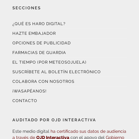
SECCIONES
¿QUÉ ES HARO DIGITAL?
HAZTE EMBAJADOR
OPCIONES DE PUBLICIDAD
FARMACIAS DE GUARDIA
EL TIEMPO (POR METEOSOJUELA)
SUSCRÍBETE AL BOLETÍN ELECTRÓNICO
COLABORA CON NOSOTROS
¡WASAPÉANOS!
CONTACTO
AUDITADO POR OJD INTERACTIVA
Este medio digital
ha certificado sus datos de audiencia
a través de
OJD Interactiva
con el apoyo del
Gobierno